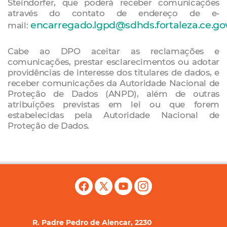
Steindorfer, que poderá receber comunicações
através do contato de endereço de e-
encarregado.lgpd@sdhds.fortaleza.ce.gov
mail:
Cabe ao DPO aceitar as reclamações e
comunicações, prestar esclarecimentos ou adotar
providências de interesse dos titulares de dados, e
receber comunicações da Autoridade Nacional de
Proteção de Dados (ANPD), além de outras
atribuições previstas em lei ou que forem
estabelecidas pela Autoridade Nacional de
Proteção de Dados.
R. Padre Pedro de Alencar, 2230