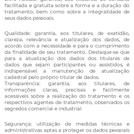
facilitada e gratuita sobre a forma e a duração do
tratamento, bem como sobre a integralidade de
seus dados pessoais.
Qualidade: garantia, aos titulares, de exatidão,
clareza, relevância e atualização dos dados, de
acordo com a necessidade e para o cumprimento
da finalidade de seu tratamento. Destaque-se que
para a atualização dos dados dos titulares de
dados que sejam participantes ou assistidos, é
indispensável a manutenção de atualização
cadastral pelo próprio titular de dados.
Transparência: garantia, aos titulares, de
informações claras, precisas e facilmente
acessíveis sobre a realização do tratamento e os
respectivos agentes de tratamento, observados os
segredos comercial e industrial
Segurança: utilização de medidas técnicas e
administrativas aptas a proteger os dados pessoais