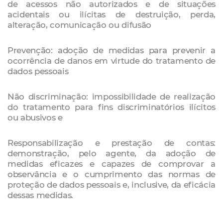
de acessos não autorizados e de situações
acidentais ou ilícitas de destruição, perda,
alteração, comunicação ou difusão
Prevenção: adoção de medidas para prevenir a
ocorrência de danos em virtude do tratamento de
dados pessoais
Não discriminação: impossibilidade de realização
do tratamento para fins discriminatórios ilícitos
ou abusivos e
Responsabilização e prestação de contas:
demonstração, pelo agente, da adoção de
medidas eficazes e capazes de comprovar a
observância e o cumprimento das normas de
proteção de dados pessoais e, inclusive, da eficácia
dessas medidas.