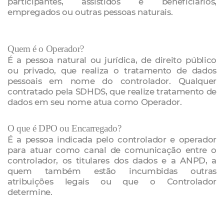
participantes, assistidos e beneficiários,
empregados ou outras pessoas naturais.
Quem é o Operador?
É a pessoa natural ou jurídica, de direito público
ou privado, que realiza o tratamento de dados
pessoais em nome do controlador. Qualquer
contratado pela SDHDS, que realize tratamento de
dados em seu nome atua como Operador.
O que é DPO ou Encarregado?
É a pessoa indicada pelo controlador e operador
para atuar como canal de comunicação entre o
controlador, os titulares dos dados e a ANPD, a
quem também estão incumbidas outras
atribuições legais ou que o Controlador
determine.