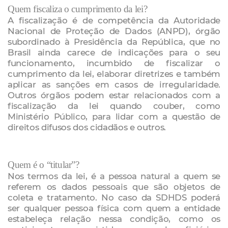
Quem fiscaliza o cumprimento da lei?
A fiscalização é de competência da Autoridade
Nacional de Proteção de Dados (ANPD), órgão
subordinado à Presidência da República, que no
Brasil ainda carece de indicações para o seu
funcionamento, incumbido de fiscalizar o
cumprimento da lei, elaborar diretrizes e também
aplicar as sanções em casos de irregularidade.
Outros órgãos podem estar relacionados com a
fiscalização da lei quando couber, como
Ministério Público, para lidar com a questão de
direitos difusos dos cidadãos e outros.
Quem é o “titular”?
Nos termos da lei, é a pessoa natural a quem se
referem os dados pessoais que são objetos de
coleta e tratamento. No caso da SDHDS poderá
ser qualquer pessoa física com quem a entidade
estabeleça relação nessa condição, como os