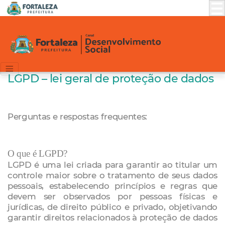
LGPD – lei geral de proteção de dados
Perguntas e respostas frequentes:
O que é LGPD?
LGPD é uma lei criada para garantir ao titular um
controle maior sobre o tratamento de seus dados
pessoais, estabelecendo princípios e regras que
devem ser observados por pessoas físicas e
jurídicas, de direito público e privado, objetivando
garantir direitos relacionados à proteção de dados