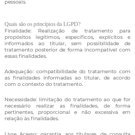
pessoais.
Quais são os princípios da LGPD?
Finalidade: Realização de tratamento para
propósitos legítimos, específicos, explícitos e
informados ao titular, sem possibilidade de
tratamento posterior de forma incompatível com
essas finalidades.
Adequação: compatibilidade do tratamento com
as finalidades informadas ao titular, de acordo
com o contexto do tratamento.
Necessidade: limitação do tratamento ao que for
necessário realizar as finalidades, de forma
pertinentes, proporcional e não excessiva em
relação às finalidades.
Livre Acesso: garantia, aos titulares, de consulta