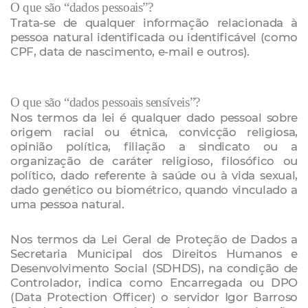
O que são “dados pessoais”?
Trata-se de qualquer informação relacionada à
pessoa natural identificada ou identificável (como
CPF, data de nascimento, e-mail e outros).
O que são “dados pessoais sensíveis”?
Nos termos da lei é qualquer dado pessoal sobre
origem racial ou étnica, convicção religiosa,
opinião política, filiação a sindicato ou a
organização de caráter religioso, filosófico ou
político, dado referente à saúde ou à vida sexual,
dado genético ou biométrico, quando vinculado a
uma pessoa natural.
Nos termos da Lei Geral de Proteção de Dados a
Secretaria Municipal dos Direitos Humanos e
Desenvolvimento Social (SDHDS), na condição de
Controlador, indica como Encarregada ou DPO
(Data Protection Officer) o servidor Igor Barroso