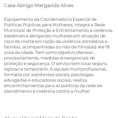
Casa Abrigo Margarida Alves
Equipamento da Coordenadoria Especial de
Políticas Públicas para Mulheres, integra a Rede
Municipal de Proteção e Enfrentamento à violência,
assistindo e abrigando mulheres em situação de
risco de morte em razão da violência doméstica e
familiar, acompanhadas ou não de filhos(as) até 18
anos de idade. Tem como objetivo oferecer,
provisoriamente, medidas emergenciais de
proteção e segurança. O serviço tem local seguro,
sigiloso e temporário. A equipe multiprofissional,
formada por assistentes sociais, psicólogas,
advogadas e educadoras sociais, realiza
encaminhamentos para as políticas da rede de
atendimento à violência contra a mulher.