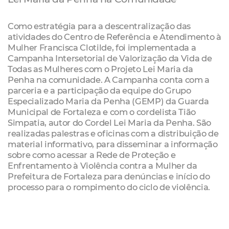
Como estratégia para a descentralização das
atividades do Centro de Referência e Atendimento à
Mulher Francisca Clotilde, foi implementada a
Campanha Intersetorial de Valorização da Vida de
Todas as Mulheres com o Projeto Lei Maria da
Penha na comunidade. A Campanha conta com a
parceria e a participação da equipe do Grupo
Especializado Maria da Penha (GEMP) da Guarda
Municipal de Fortaleza e com o cordelista Tião
Simpatia, autor do Cordel Lei Maria da Penha. São
realizadas palestras e oficinas com a distribuição de
material informativo, para disseminar a informação
sobre como acessar a Rede de Proteção e
Enfrentamento à Violência contra a Mulher da
Prefeitura de Fortaleza para denúncias e início do
processo para o rompimento do ciclo de violência.