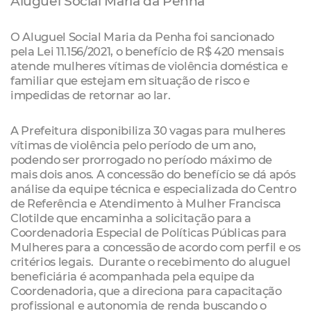
Aluguel Social Maria da Penha
O Aluguel Social Maria da Penha foi sancionado
pela Lei 11.156/2021, o benefício de R$ 420 mensais
atende mulheres vítimas de violência doméstica e
familiar que estejam em situação de risco e
impedidas de retornar ao lar.
A Prefeitura disponibiliza 30 vagas para mulheres
vítimas de violência pelo período de um ano,
podendo ser prorrogado no período máximo de
mais dois anos. A concessão do benefício se dá após
análise da equipe técnica e especializada do Centro
de Referência e Atendimento à Mulher Francisca
Clotilde que encaminha a solicitação para a
Coordenadoria Especial de Políticas Públicas para
Mulheres para a concessão de acordo com perfil e os
critérios legais. Durante o recebimento do aluguel
beneficiária é acompanhada pela equipe da
Coordenadoria, que a direciona para capacitação
profissional e autonomia de renda buscando o