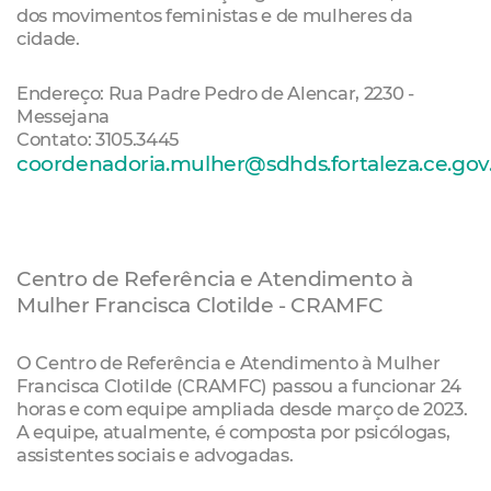
dos movimentos feministas e de mulheres da
cidade.
Endereço: Rua Padre Pedro de Alencar, 2230 -
Messejana
Contato: 3105.3445
coordenadoria.mulher@sdhds.fortaleza.ce.gov
Centro de Referência e Atendimento à
Mulher Francisca Clotilde - CRAMFC
O Centro de Referência e Atendimento à Mulher
Francisca Clotilde (CRAMFC) passou a funcionar 24
horas e com equipe ampliada desde março de 2023.
A equipe, atualmente, é composta por psicólogas,
assistentes sociais e advogadas.