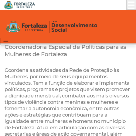
Coordenadoria Especial de Políticas para as
Mulheres de Fortaleza
Coordena as atividades da Rede de Proteção às
Mulheres, por meio de seus equipamentos
vinculados. Tem a função de elaborar e implementa
políticas, programas e projetos que visem promover
a dignidade menstrual, combater aos mais diversos
tipos de violência contra meninas e mulheres e
fomentar a autonomia econômica, entre outras
ações e estratégias que contribuam para a
igualdade entre mulheres e homens no município
de Fortaleza. Atua em articulação com as diversas
secretarias e áreas de ação governamental, além