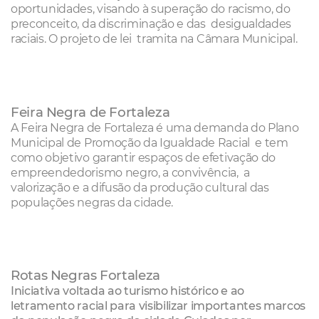
oportunidades, visando à superação do racismo, do
preconceito, da discriminação e das desigualdades
raciais. O projeto de lei tramita na Câmara Municipal.
Feira Negra de Fortaleza
A Feira Negra de Fortaleza é uma demanda do Plano
Municipal de Promoção da Igualdade Racial e tem
como objetivo garantir espaços de efetivação do
empreendedorismo negro, a convivência, a
valorização e a difusão da produção cultural das
populações negras da cidade.
Rotas Negras Fortaleza
Iniciativa voltada ao turismo histórico e ao
letramento racial para visibilizar importantes marcos