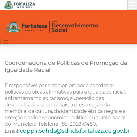
Coordenadoria de Políticas de Promoção da
Igualdade Racial
É responsável por elaborar, propor e coordenar
políticas públicas afirmativas para a igualdade racial,
enfrentamento ao racismo, superação das
desigualdades sociorraciais, a preservação da
memória, da cultura, da identidade étnica negra e a
nserção na vida econômica, política, cultural e social
do Município. Telefone: (85) 2028-0480.
coppir.sdhds@sdhds.fortaleza.ce.gov.br
Email: