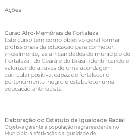
Ações
Curso Afro-Memórias de Fortaleza
Este curso tem como objetivo geral formar
profissionais da educação para conhecer,
inicialmente, as africanidades do município de
Fortaleza, do Ceará e do Brasil, identificando e
valorizando através de uma abordagem
curricular positiva, capaz de fortalecer o
pertencimento negro e estabelecer uma
educação antirracista
Elaboração do Estatuto da Igualdade Racial
Objetiva garantir à população negra residente no
Município, a efetivação da igualdade de