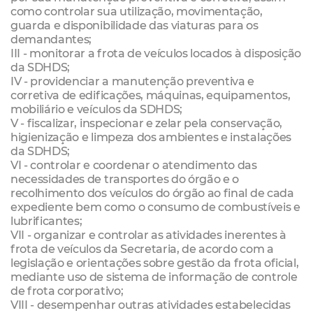
como controlar sua utilização, movimentação,
guarda e disponibilidade das viaturas para os
demandantes;
III - monitorar a frota de veículos locados à disposição
da SDHDS;
IV - providenciar a manutenção preventiva e
corretiva de edificações, máquinas, equipamentos,
mobiliário e veículos da SDHDS;
V - fiscalizar, inspecionar e zelar pela conservação,
higienização e limpeza dos ambientes e instalações
da SDHDS;
VI - controlar e coordenar o atendimento das
necessidades de transportes do órgão e o
recolhimento dos veículos do órgão ao final de cada
expediente bem como o consumo de combustíveis e
lubrificantes;
VII - organizar e controlar as atividades inerentes à
frota de veículos da Secretaria, de acordo com a
legislação e orientações sobre gestão da frota oficial,
mediante uso de sistema de informação de controle
de frota corporativo;
VIII - desempenhar outras atividades estabelecidas