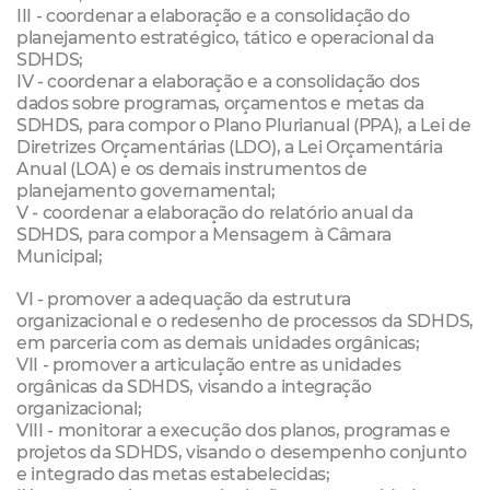
III - coordenar a elaboração e a consolidação do
planejamento estratégico, tático e operacional da
SDHDS;
IV - coordenar a elaboração e a consolidação dos
dados sobre programas, orçamentos e metas da
SDHDS, para compor o Plano Plurianual (PPA), a Lei de
Diretrizes Orçamentárias (LDO), a Lei Orçamentária
Anual (LOA) e os demais instrumentos de
planejamento governamental;
V - coordenar a elaboração do relatório anual da
SDHDS, para compor a Mensagem à Câmara
Municipal;
VI - promover a adequação da estrutura
organizacional e o redesenho de processos da SDHDS,
em parceria com as demais unidades orgânicas;
VII - promover a articulação entre as unidades
orgânicas da SDHDS, visando a integração
organizacional;
VIII - monitorar a execução dos planos, programas e
projetos da SDHDS, visando o desempenho conjunto
e integrado das metas estabelecidas;