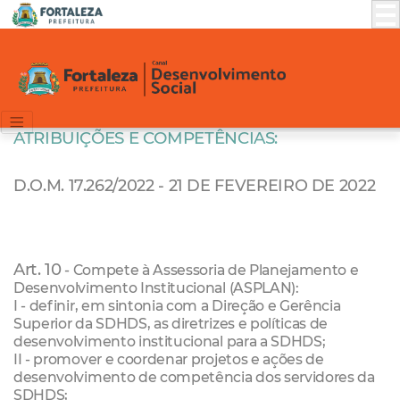
ATRIBUIÇÕES E COMPETÊNCIAS:
D.O.M. 17.262/2022 - 21 DE FEVEREIRO DE 2022
Art. 10
- Compete à Assessoria de Planejamento e
Desenvolvimento Institucional (ASPLAN):
I - definir, em sintonia com a Direção e Gerência
Superior da SDHDS, as diretrizes e políticas de
desenvolvimento institucional para a SDHDS;
II - promover e coordenar projetos e ações de
desenvolvimento de competência dos servidores da
SDHDS;