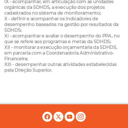
IX - acompanhar, em articulação com as unidades
orgânicas da SDHDS, a execução dos projetos
cadastrados no sistema de monitoramento;
X - definir e acompanhar os indicadores de
desempenho baseados na gestão por resultados da
SDHDS;
XI - acompanhar e avaliar o desempenho do PPA, no
que se refere aos programas e metas da SDHDS;
XII - monitorar a execução orçamentária da SDHDS,
em parceria com a Coordenadoria Administrativo-
Financeira;
XIII - desempenhar outras atividades estabelecidas
pela Direção Superior.