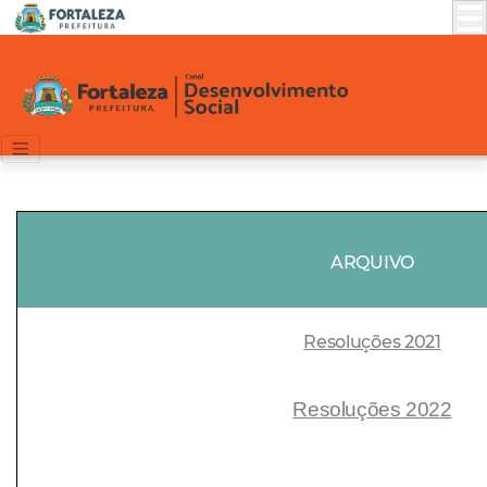
ARQUIVO
Resoluções 2021
Resoluções 2022