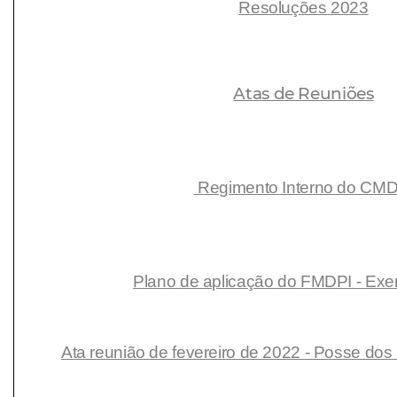
Resoluções 2023
Atas de Reuniões
Regimento Interno do CMD
Plano de aplicação do FMDPI - Exer
Ata reunião de fevereiro de 2022 - Posse d