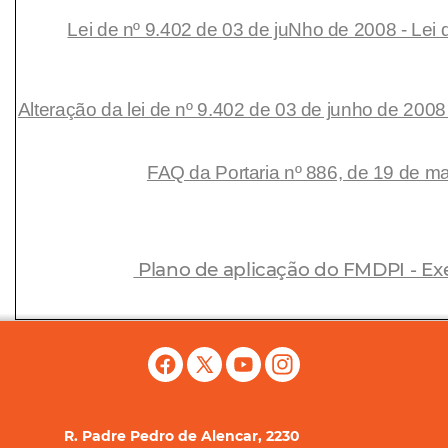
Lei de nº 9.402 de 03 de juNho de 2008 - Lei
Alteração da lei de nº 9.402 de 03 de junho de 2008
FAQ da Portaria nº 886, de 19 de m
Plano de aplicação do FMDPI - Exe
R. Padre Pedro de Alencar, 2230