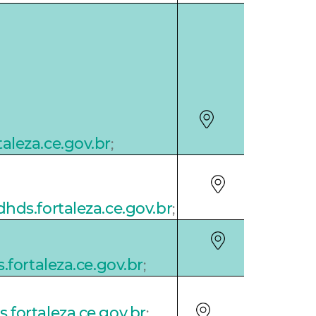
leza.ce.gov.br
;
hds.fortaleza.ce.gov.br
;
.fortaleza.ce.gov.br
;
fortaleza.ce.gov.br
;