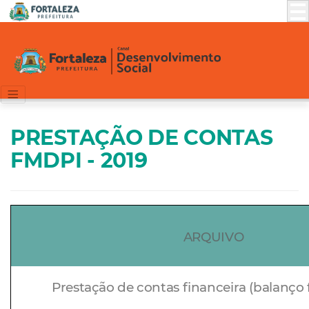
PRESTAÇÃO DE CONTAS
FMDPI - 2019
ARQUIVO
Prestação de contas financeira (balanço 